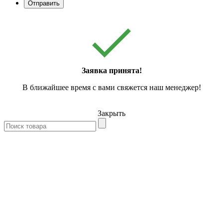
Отправить
Заявка принята!
В ближайшее время с вами свяжется наш менеджер!
Закрыть