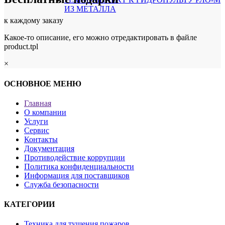
ИЗ МЕТАЛЛА
к каждому заказу
Какое-то описание, его можно отредактировать в файле
product.tpl
×
ОСНОВНОЕ МЕНЮ
Главная
О компании
Услуги
Сервис
Контакты
Документация
Противодействие коррупции
Политика конфиденциальности
Информация для поставщиков
Служба безопасности
КАТЕГОРИИ
Техника для тушения пожаров