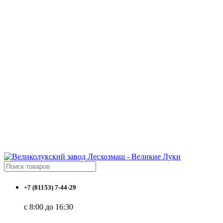
+7 (81153) 7-44-29
с 8:00 до 16:30