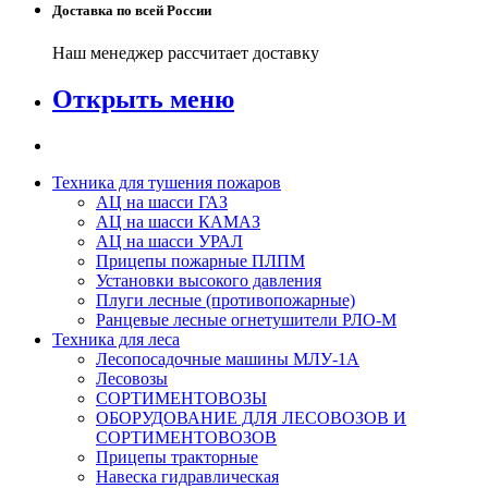
Доставка по всей России
Наш менеджер рассчитает доставку
Открыть меню
Техника для тушения пожаров
АЦ на шасси ГАЗ
АЦ на шасси КАМАЗ
АЦ на шасси УРАЛ
Прицепы пожарные ПЛПМ
Установки высокого давления
Плуги лесные (противопожарные)
Ранцевые лесные огнетушители РЛО-М
Техника для леса
Лесопосадочные машины МЛУ-1А
Лесовозы
СОРТИМЕНТОВОЗЫ
ОБОРУДОВАНИЕ ДЛЯ ЛЕСОВОЗОВ И
СОРТИМЕНТОВОЗОВ
Прицепы тракторные
Навеска гидравлическая